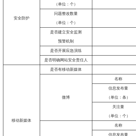
（单位：个）
问题整改数量
安全防护
（单位：个）
是否建立安全监测
预警机制
是否开展应急演练
是否明确网站安全责任人
是否有移动新媒体
名称
信息发布量
微博
（单位：条）
关注量
（单位：个）
移动新媒体
名称
信息发布量