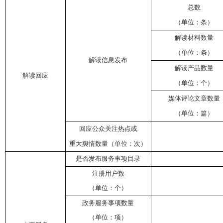
总数
（单位：条）
解读材料数量
（单位：条）
解读信息发布
解读产品数量
解读回应
（单位：个）
媒体评论文章数量
（单位：篇）
回应公众关注热点或
重大舆情数量（单位：次）
是否发布服务事项目录
注册用户数
（单位：个）
政务服务事项数量
（单位：项）