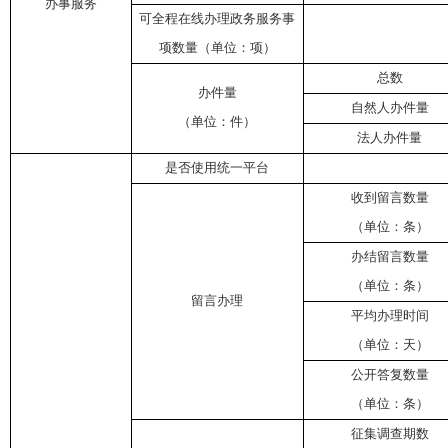
办事服务
可全程在线办理政务服务事
项数量（单位：项）
总数
办件量
自然人办件量
（单位：件）
法人办件量
是否使用统一平台
收到留言数量
（单位：条）
办结留言数量
（单位：条）
留言办理
平均办理时间
（单位：天）
公开答复数量
（单位：条）
征集调查期数