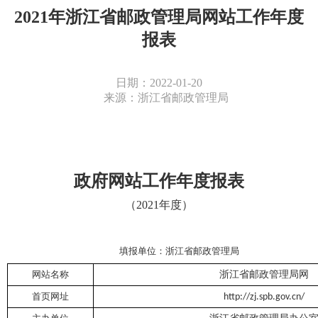
2021年浙江省邮政管理局网站工作年度
报表
日期：2022-01-20
来源：浙江省邮政管理局
政府网站工作年度报表
（
202
1
年度）
填报单位：
浙江省邮政管理局
网站名称
浙江省邮政管理局
网
首页网址
http://zj.spb.gov.cn/