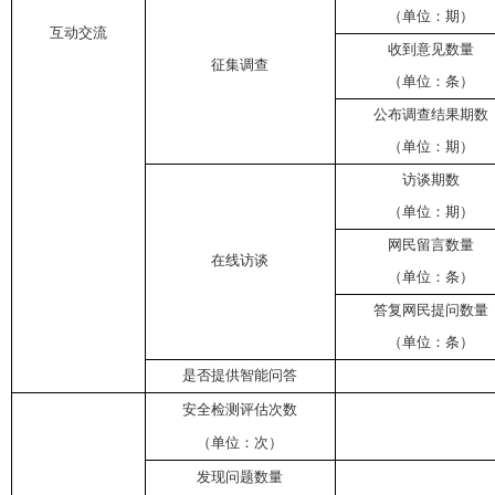
（单位：期）
互动交流
收到意见数量
征集调查
（单位：条）
公布调查结果期数
（单位：期）
访谈期数
（单位：期）
网民留言数量
在线访谈
（单位：条）
答复网民提问数量
（单位：条）
是否提供智能问答
安全检测评估次数
（单位：次）
发现问题数量