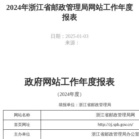
2024年浙江省邮政管理局网站工作年度
报表
日期：2025-01-03
来源：
政府网站工作年度报表
（
202
4
年度）
填报单位：
浙江省
邮政管理局
网站名称
浙江省邮政管理局网
首页网址
http://zj.spb.gov.cn/
主办单位
浙江省
邮政管理局办公