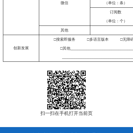
微信
（单位：条）
订阅数
（单位：个）
其他
□搜索即服务 □多语言版本 □无障
创新发展
□其他
___________________________________
_______________________________________
扫一扫在手机打开当前页