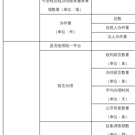
可全程在线办理政务服务事
项数量（单位：项）
总数
办件量
自然人办件量
（单位：件）
法人办件量
是否使用统一平台
收到留言数量
（单位：条）
办结留言数量
（单位：条）
留言办理
平均办理时间
（单位：天）
公开答复数量
（单位：条）
征集调查期数
（单位：期）