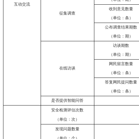
互动交流
收到意见数量
征集调查
（单位：条）
公布调查结果期数
（单位：期）
访谈期数
（单位：期）
网民留言数量
在线访谈
（单位：条）
答复网民提问数量
（单位：条）
是否提供智能问答
安全检测评估次数
（单位：次）
发现问题数量
（单位：个）