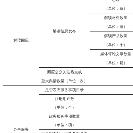
（单位：条）
解读材料数量
（单位：条）
解读信息发布
解读产品数量
解读回应
（单位：个）
媒体评论文章数量
（单位：篇）
回应公众关注热点或
重大舆情数量（单位：次）
是否发布服务事项目录
注册用户数
（单位：个）
政务服务事项数量
（单位：项）
办事服务