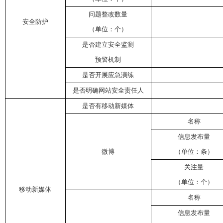
问题整改数量
安全防护
（单位：个）
是否建立安全监测
预警机制
是否开展应急演练
是否明确网站安全责任人
是否有移动新媒体
名称
信息发布量
微博
（单位：条）
关注量
（单位：个）
移动新媒体
名称
信息发布量