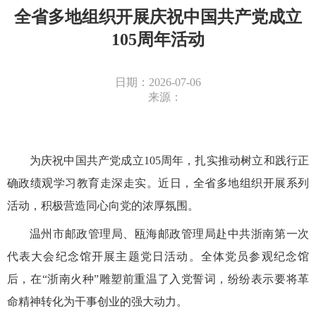
全省多地组织开展庆祝中国共产党成立
105周年活动
日期：2026-07-06
来源：
为庆祝中国共产党成立105周年，扎实推动树立和践行正
确政绩观学习教育走深走实。近日，全省多地组织开展系列
活动，积极营造同心向党的浓厚氛围。
温州市邮政管理局、瓯海邮政管理局赴中共浙南第一次
代表大会纪念馆开展主题党日活动。全体党员参观纪念馆
后，在“浙南火种”雕塑前重温了入党誓词，纷纷表示要将革
命精神转化为干事创业的强大动力。