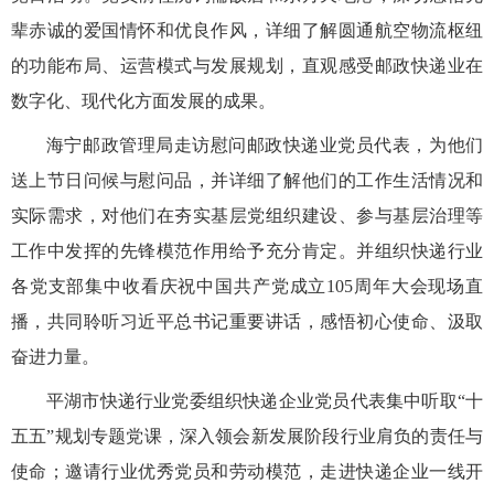
辈赤诚的爱国情怀和优良作风，详细了解圆通航空物流枢纽
的功能布局、运营模式与发展规划，直观感受邮政快递业在
数字化、现代化方面发展的成果。
海宁邮政管理局走访慰问邮政快递业党员代表，为他们
送上节日问候与慰问品，并详细了解他们的工作生活情况和
实际需求，对他们在夯实基层党组织建设、参与基层治理等
工作中发挥的先锋模范作用给予充分肯定。并组织快递行业
各党支部集中收看庆祝中国共产党成立105周年大会现场直
播，共同聆听习近平总书记重要讲话，感悟初心使命、汲取
奋进力量。
平湖市快递行业党委组织快递企业党员代表集中听取“十
五五”规划专题党课，深入领会新发展阶段行业肩负的责任与
使命；邀请行业优秀党员和劳动模范，走进快递企业一线开