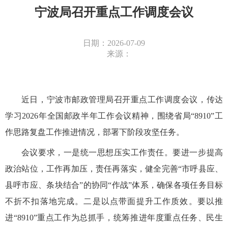
宁波局召开重点工作调度会议
日期：2026-07-09
来源：
近日，宁波市邮政管理局召开重点工作调度会议，传达
学习2026年全国邮政半年工作会议精神，围绕省局“8910”工
作思路复盘工作推进情况，部署下阶段攻坚任务。
会议要求，一是统一思想压实工作责任。要进一步提高
政治站位，工作再加压，责任再落实，健全完善“市呼县应、
县呼市应、条块结合”的协同“作战”体系，确保各项任务目标
不折不扣落地完成。二是以点带面提升工作质效。要以推
进“8910”重点工作为总抓手，统筹推进年度重点任务、民生