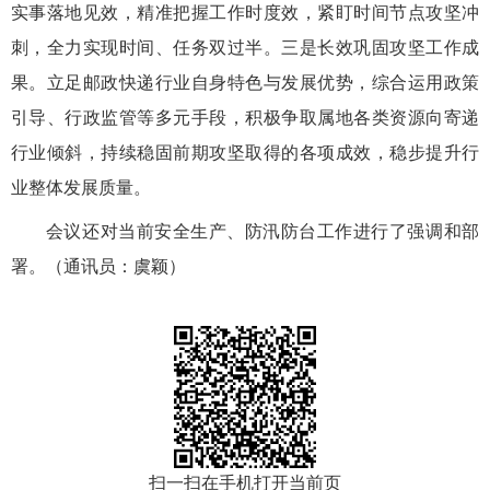
实事落地见效，精准把握工作时度效，紧盯时间节点攻坚冲
刺，全力实现时间、任务双过半。三是长效巩固攻坚工作成
果。立足邮政快递行业自身特色与发展优势，综合运用政策
引导、行政监管等多元手段，积极争取属地各类资源向寄递
行业倾斜，持续稳固前期攻坚取得的各项成效，稳步提升行
业整体发展质量。
会议还对当前安全生产、防汛防台工作进行了强调和部
署。（通讯员：虞颖）
扫一扫在手机打开当前页