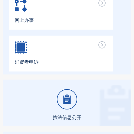
网上办事
消费者申诉
执法信息公开