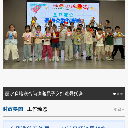
丽水多地联合为快递员子女打造暑托班
时政要闻
工作动态
更多+