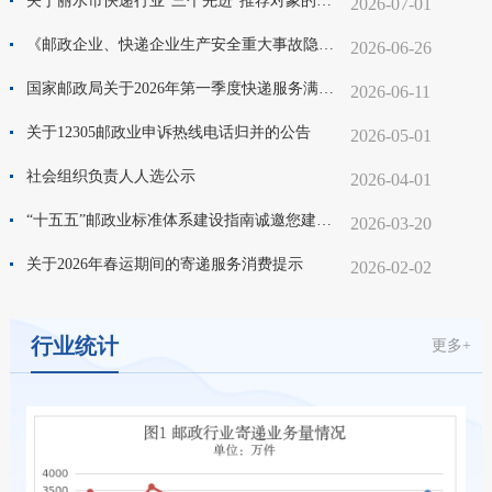
关于丽水市快递行业“三个先进”推荐对象的公示
2026-07-01
《邮政企业、快递企业生产安全重大事故隐患判定标准》（第1-4期）视频解读
2026-06-26
国家邮政局关于2026年第一季度快递服务满意度调查和时限妥投率测试结果的通告
2026-06-11
关于12305邮政业申诉热线电话归并的公告
2026-05-01
社会组织负责人人选公示
2026-04-01
“十五五”邮政业标准体系建设指南诚邀您建言献策
2026-03-20
关于2026年春运期间的寄递服务消费提示
2026-02-02
行业统计
更多+