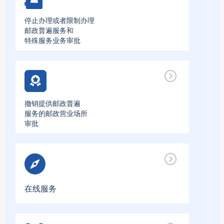
停止办理或者限制办理
邮政普遍服务和
特殊服务业务审批
撤销提供邮政普遍
服务的邮政营业场所
审批
在线服务