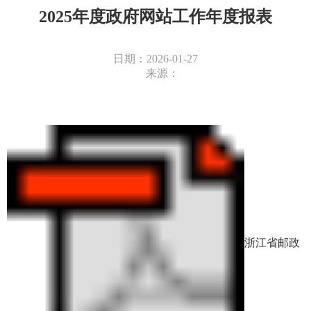
2025年度政府网站工作年度报表
日期：2026-01-27
来源：
浙江省邮政