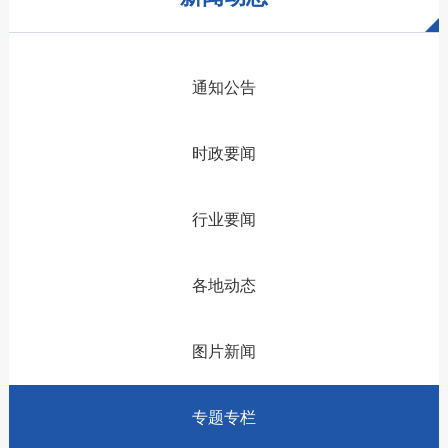
通知公告
时政要闻
行业要闻
各地动态
图片新闻
专题专栏