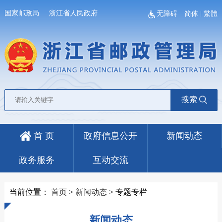
国家邮政局
浙江省人民政府
无障碍
简体
|
繁體
搜索
首 页
政府信息公开
新闻动态
政务服务
互动交流
当前位置：
首页
>
新闻动态
>
专题专栏
新闻动态