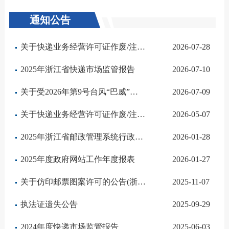
通知公告
关于快递业务经营许可证作废/注销的公告
2026-07-28
2025年浙江省快递市场监管报告
2026-07-10
关于受2026年第9号台风“巴威”影响期间寄递服务消费提示
2026-07-09
关于快递业务经营许可证作废/注销的公告
2026-05-07
2025年浙江省邮政管理系统行政执法行为统计表
2026-01-28
2025年度政府网站工作年度报表
2026-01-27
关于仿印邮票图案许可的公告(浙邮仿印〔2025〕第1号)
2025-11-07
执法证遗失公告
2025-09-29
2024年度快递市场监管报告
2025-06-03