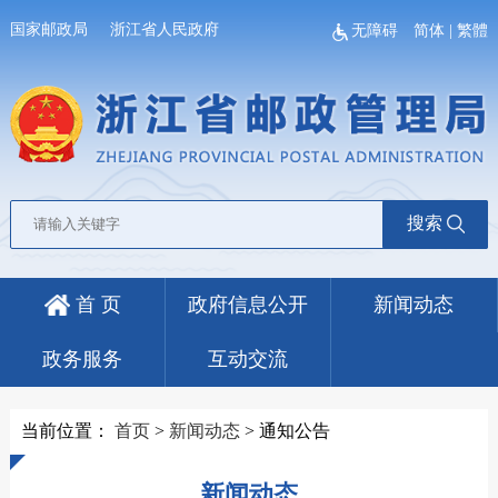
国家邮政局
浙江省人民政府
无障碍
简体
|
繁體
搜索
首 页
政府信息公开
新闻动态
政务服务
互动交流
当前位置：
首页
>
新闻动态
>
通知公告
新闻动态