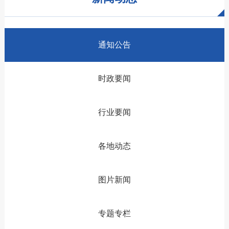
通知公告
时政要闻
行业要闻
各地动态
图片新闻
专题专栏