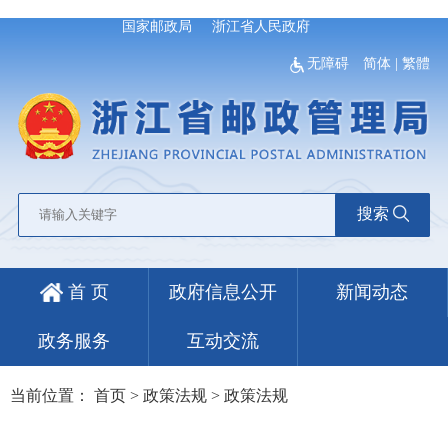
国家邮政局
浙江省人民政府
无障碍
简体
|
繁體
搜索
首 页
政府信息公开
新闻动态
政务服务
互动交流
当前位置：
首页
>
政策法规
>
政策法规