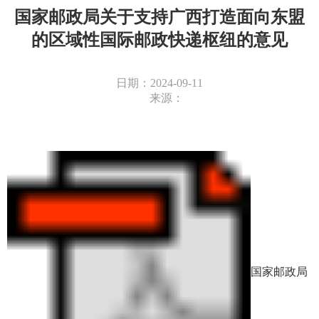
国家邮政局关于支持广西打造面向东盟
的区域性国际邮政快递枢纽的意见
日期：2024-09-11
来源：
国家邮政局