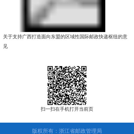
关于支持广西打造面向东盟的区域性国际邮政快递枢纽的意
见
扫一扫在手机打开当前页
版权所有：浙江省邮政管理局