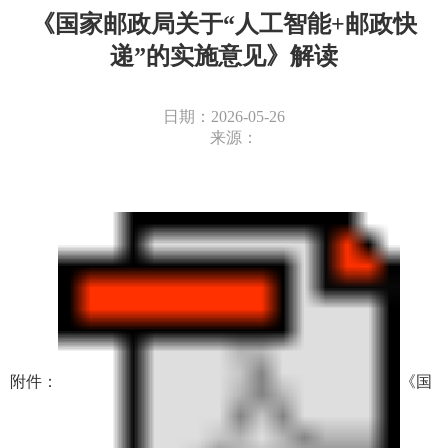
《国家邮政局关于“人工智能+邮政快
递”的实施意见》解读
日期：2026-05-26
来源：
附件：
《国