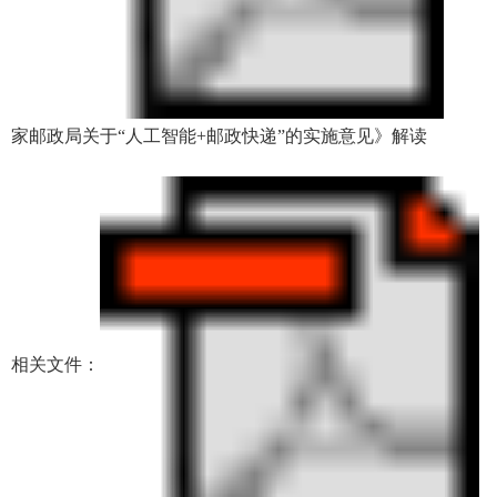
家邮政局关于“人工智能+邮政快递”的实施意见》解读
相关文件：