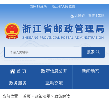
国家邮政局
浙江省人民政府
无障碍
简体
|
繁體
搜索
首 页
政府信息公开
新闻动态
政务服务
互动交流
当前位置：
首页
>
政策法规
>
政策解读